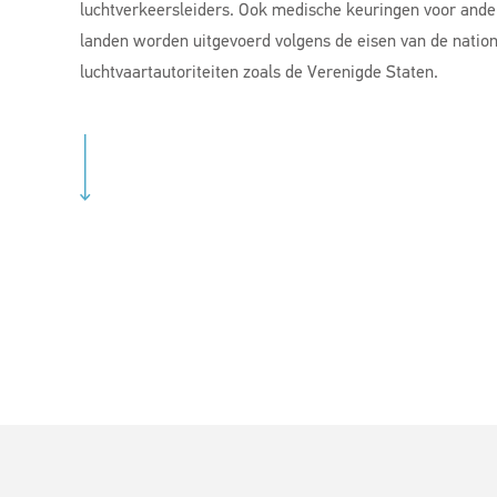
luchtverkeersleiders. Ook medische keuringen voor ande
landen worden uitgevoerd volgens de eisen van de natio
luchtvaartautoriteiten zoals de Verenigde Staten.