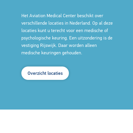
Het Aviation Medical Center beschikt over
verschillende locaties in Nederland. Op al deze
locaties kunt u terecht voor een medische of
psychologische keuring. Een uitzondering is de
vestiging Rijswijk. Daar worden alleen
medische keuringen gehouden.
Overzicht locaties