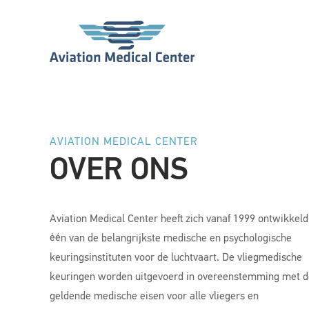
AVIATION MEDICAL CENTER
OVER ONS
Aviation Medical Center heeft zich vanaf 1999 ontwikkeld
één van de belangrijkste medische en psychologische
keuringsinstituten voor de luchtvaart. De vliegmedische
keuringen worden uitgevoerd in overeenstemming met d
geldende medische eisen voor alle vliegers en