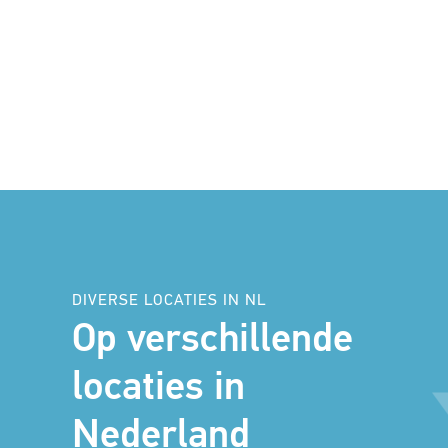
DIVERSE LOCATIES IN NL
Op verschillende
locaties in
Nederland