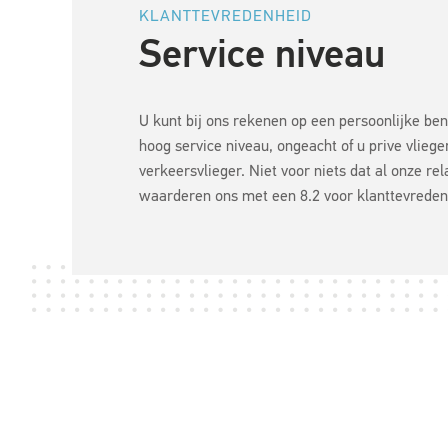
KLANTTEVREDENHEID
Service niveau
U kunt bij ons rekenen op een persoonlijke be
hoog service niveau, ongeacht of u prive vliege
verkeersvlieger. Niet voor niets dat al onze rel
waarderen ons met een 8.2 voor klanttevreden