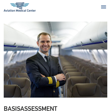
BASISASSESSMENT